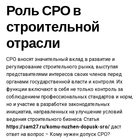
Роль СРО в
строительной
отрасли
СРО вносят значительный вклад в развитие и
регулирование строительного рынка, выступая
представителями интересов своих членов перед
органами государственной власти и контроля. Их
функции включают в себя не только контроль за
соблюдением профессиональных стандартов и норм,
но и участие в разработке законодательных
инициатив, направленных на улучшение условий
ведения строительного бизнеса. Статья
https://sam27.ru/komu-nuzhen-dopusk-sro/
даст
ответ на вопрос – Кому нужен допуск СРО?