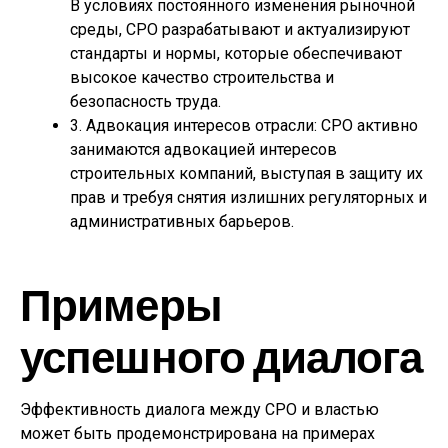
В условиях постоянного изменения рыночной
среды, СРО разрабатывают и актуализируют
стандарты и нормы, которые обеспечивают
высокое качество строительства и
безопасность труда.
3. Адвокация интересов отрасли: СРО активно
занимаются адвокацией интересов
строительных компаний, выступая в защиту их
прав и требуя снятия излишних регуляторных и
административных барьеров.
Примеры
успешного диалога
Эффективность диалога между СРО и властью
может быть продемонстрирована на примерах