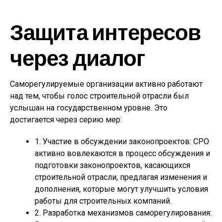
Защита интересов
через диалог
Саморегулируемые организации активно работают
над тем, чтобы голос строительной отрасли был
услышан на государственном уровне. Это
достигается через серию мер:
1. Участие в обсуждении законопроектов: СРО
активно вовлекаются в процесс обсуждения и
подготовки законопроектов, касающихся
строительной отрасли, предлагая изменения и
дополнения, которые могут улучшить условия
работы для строительных компаний.
2. Разработка механизмов саморегулирования: