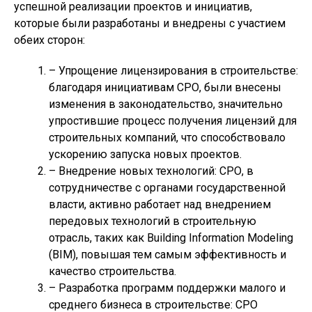
успешной реализации проектов и инициатив,
которые были разработаны и внедрены с участием
обеих сторон:
– Упрощение лицензирования в строительстве:
благодаря инициативам СРО, были внесены
изменения в законодательство, значительно
упростившие процесс получения лицензий для
строительных компаний, что способствовало
ускорению запуска новых проектов.
– Внедрение новых технологий: СРО, в
сотрудничестве с органами государственной
власти, активно работает над внедрением
передовых технологий в строительную
отрасль, таких как Building Information Modeling
(BIM), повышая тем самым эффективность и
качество строительства.
– Разработка программ поддержки малого и
среднего бизнеса в строительстве: СРО