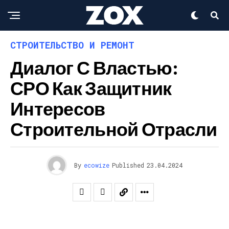
СТРОИТЕЛЬСТВО И РЕМОНТ
Диалог С Властью:
СРО Как Защитник
Интересов
Строительной Отрасли
By
ecowize
Published
23.04.2024