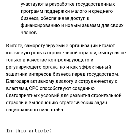
участвуют в разработке государственных
программ поддержки малого и среднего
бизнеса, обеспечивая доступ к
финансированию и новым заказам для своих
членов.
В итоге, саморегулируемые организации играют
ключевую роль в строительной отрасли, выступая не
только в качестве контролирующего и
регулирующего органа, но и как эффективный
защитник интересов бизнеса перед государством.
Благодаря активному диалогу и сотрудничеству с
властями, СРО способствуют созданию
благоприятных условий для развития строительной
отрасли и выполнению стратегических задач
национального масштаба.
In this article: