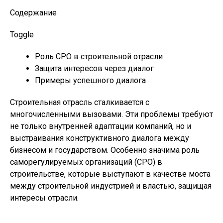
Содержание
Toggle
Роль СРО в строительной отрасли
Защита интересов через диалог
Примеры успешного диалога
Строительная отрасль сталкивается с
многочисленными вызовами. Эти проблемы требуют
не только внутренней адаптации компаний, но и
выстраивания конструктивного диалога между
бизнесом и государством. Особенно значима роль
саморегулируемых организаций (СРО) в
строительстве, которые выступают в качестве моста
между строительной индустрией и властью, защищая
интересы отрасли.