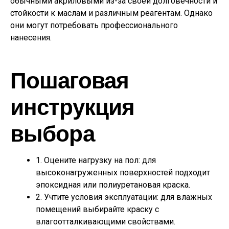
обычными акриловыми из-за своей долговечности и
стойкости к маслам и различным реагентам. Однако
они могут потребовать профессионального
нанесения.
Пошаговая
инструкция
выбора
1. Оцените нагрузку на пол: для
высоконагруженных поверхностей подходит
эпоксидная или полиуретановая краска.
2. Учтите условия эксплуатации: для влажных
помещений выбирайте краску с
влагоотталкивающими свойствами.