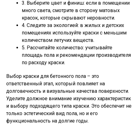
3. Выберите цвет и финиш: если в помещении
много света, смотрите в сторону матовых
красок, которые скрывают неровности.
4. Следите за экологией: в жилых и детских
помещениях используйте краски с меньшим
количеством летучих веществ.
5. Рассчитайте количество: учитывайте
площадь пола и рекомендации производителя
по расходу краски.
Выбор краски для бетонного пола – это
ответственный этап, который повлияет на
долговечность и визуальные качества поверхности.
Уделите должное внимание изучению характеристик
и выбору подходящего типа краски. Это обеспечит не
только эстетический вид пола, но и его
функциональность на долгие годы.