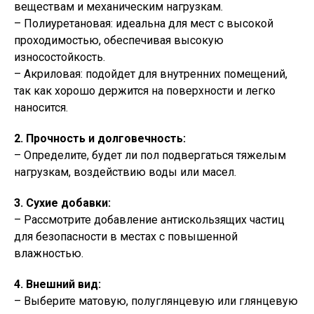
веществам и механическим нагрузкам.
– Полиуретановая: идеальна для мест с высокой
проходимостью, обеспечивая высокую
износостойкость.
– Акриловая: подойдет для внутренних помещений,
так как хорошо держится на поверхности и легко
наносится.
2. Прочность и долговечность:
– Определите, будет ли пол подвергаться тяжелым
нагрузкам, воздействию воды или масел.
3. Сухие добавки:
– Рассмотрите добавление антискользящих частиц
для безопасности в местах с повышенной
влажностью.
4. Внешний вид:
– Выберите матовую, полуглянцевую или глянцевую