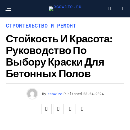
СТРОИТЕЛЬСТВО И РЕМОНТ
Стойкость И Красота:
Руководство По
Выбору Краски Для
Бетонных Полов
By
ecowize
Published
23.04.2024