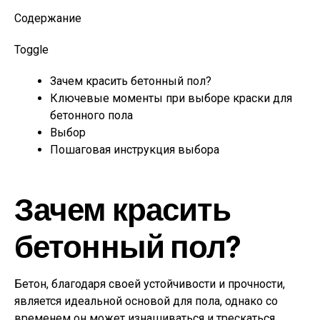
Содержание
Toggle
Зачем красить бетонный пол?
Ключевые моменты при выборе краски для
бетонного пола
Выбор
Пошаговая инструкция выбора
Зачем красить
бетонный пол?
Бетон, благодаря своей устойчивости и прочности,
является идеальной основой для пола, однако со
временем он может изнашиваться и трескаться,