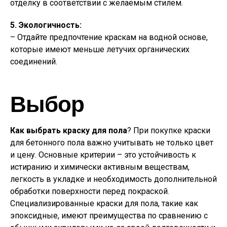
отделку в соответствии с желаемым стилем.
5. Экологичность:
– Отдайте предпочтение краскам на водной основе,
которые имеют меньше летучих органических
соединений.
Выбор
Как выбрать краску для пола
? При покупке краски
для бетонного пола важно учитывать не только цвет
и цену. Основные критерии – это устойчивость к
истиранию и химически активным веществам,
легкость в укладке и необходимость дополнительной
обработки поверхности перед покраской.
Специализированные краски для пола, такие как
эпоксидные, имеют преимущества по сравнению с