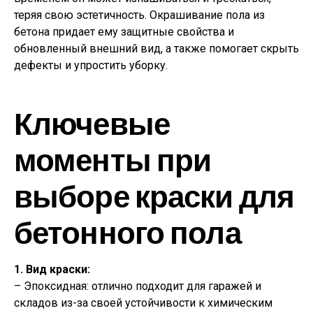
теряя свою эстетичность. Окрашивание пола из
бетона придает ему защитные свойства и
обновленный внешний вид, а также помогает скрыть
дефекты и упростить уборку.
Ключевые
моменты при
выборе краски для
бетонного пола
1. Вид краски:
– Эпоксидная: отлично подходит для гаражей и
складов из-за своей устойчивости к химическим