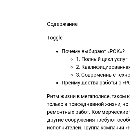
Содержание
Toggle
Почему выбирают «РСК»?
1. Полный цикл услуг
2. Квалифицированна
3. Современные техно
Преимущества работы с «Р
Ритм жизни в мегаполисе, таком 
только в повседневной жизни, но 
ремонтных работ. Коммерческие 
другие сооружения требуют особ
исполнителей. Группа компаний «