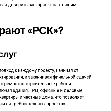
в, и доверить ваш проект настоящим
рают «РСК»?
слуг
дход к каждому проекту, начиная от
тирования, и заканчивая финальной сдачей
это ремонтно-строительные работы
ючая здания, ТРЦ, офисные и деловые
вартиры и частные дома, что позволяет
ых и требовательных проектах.