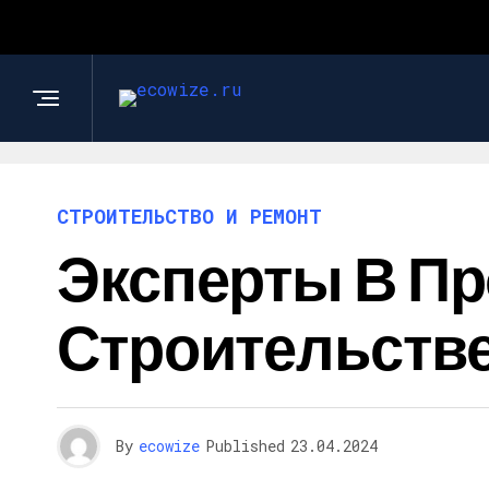
СТРОИТЕЛЬСТВО И РЕМОНТ
Эксперты В П
Строительстве
By
ecowize
Published
23.04.2024