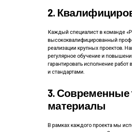
2. Квалифициро
Каждый специалист в команде «
высококвалифицированный профе
реализации крупных проектов. Н
регулярное обучение и повышение
гарантировать исполнение работ 
и стандартами.
3. Современные 
материалы
В рамках каждого проекта мы ис