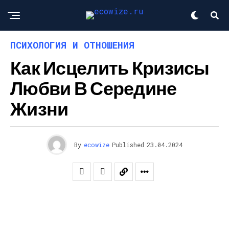
ПСИХОЛОГИЯ И ОТНОШЕНИЯ
Как Исцелить Кризисы
Любви В Середине
Жизни
By
ecowize
Published
23.04.2024