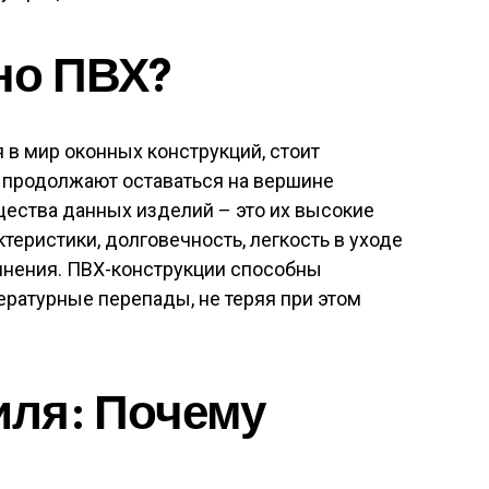
но ПВХ?
 в мир оконных конструкций, стоит
а продолжают оставаться на вершине
ества данных изделий – это их высокие
теристики, долговечность, легкость в уходе
лнения. ПВХ-конструкции способны
ратурные перепады, не теряя при этом
ля: Почему