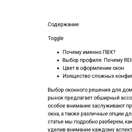
Содержание
Toggle
Почему именно ПВХ?
Выбор профиля: Почему RE
Цвет в оформлении окон
Изящество сложных конфи
Выбор оконного решения для дома
рынок предлагает обширный ассо
особое внимание заслуживают пр
окна, а также различные опции дл
статье мы подробно разберем, к
уделив внимание каждому аспект