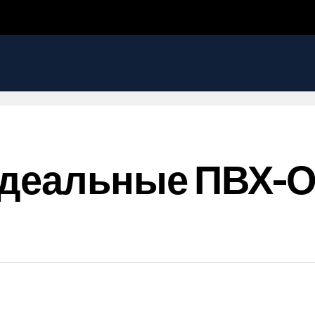
Идеальные ПВХ-О