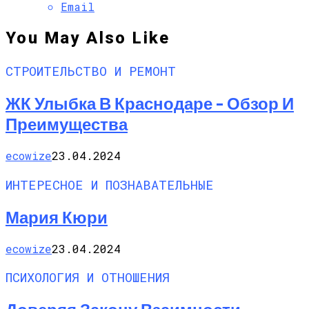
Email
You May Also Like
СТРОИТЕЛЬСТВО И РЕМОНТ
ЖК Улыбка В Краснодаре – Обзор И
Преимущества
ecowize
23.04.2024
ИНТЕРЕСНОЕ И ПОЗНАВАТЕЛЬНЫЕ
Мария Кюри
ecowize
23.04.2024
ПСИХОЛОГИЯ И ОТНОШЕНИЯ