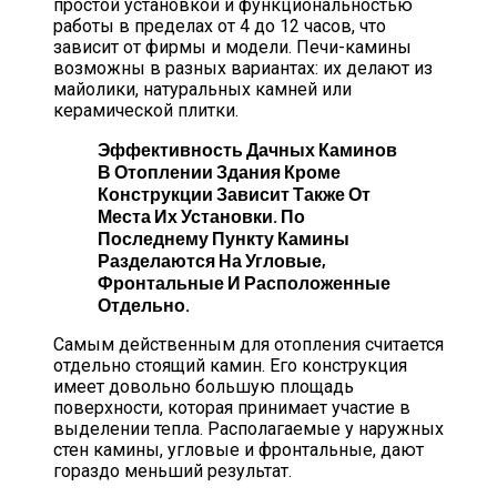
простой установкой и функциональностью
работы в пределах от 4 до 12 часов, что
зависит от фирмы и модели. Печи-камины
возможны в разных вариантах: их делают из
майолики, натуральных камней или
керамической плитки.
Эффективность Дачных Каминов
В Отоплении Здания Кроме
Конструкции Зависит Также От
Места Их Установки. По
Последнему Пункту Камины
Разделаются На Угловые,
Фронтальные И Расположенные
Отдельно.
Самым действенным для отопления считается
отдельно стоящий камин. Его конструкция
имеет довольно большую площадь
поверхности, которая принимает участие в
выделении тепла. Располагаемые у наружных
стен камины, угловые и фронтальные, дают
гораздо меньший результат.