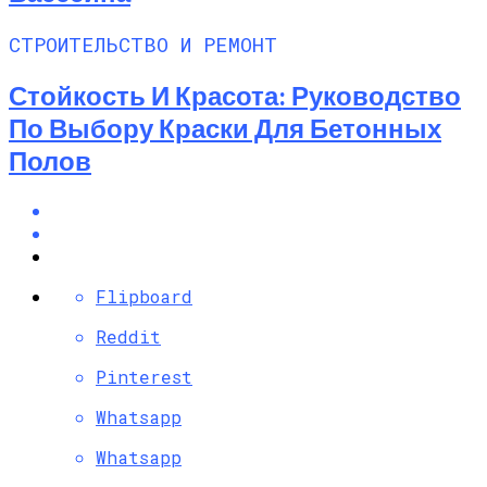
СТРОИТЕЛЬСТВО И РЕМОНТ
Стойкость И Красота: Руководство
По Выбору Краски Для Бетонных
Полов
Flipboard
Reddit
Pinterest
Whatsapp
Whatsapp