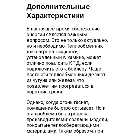
Дополнительные
Характеристики
В настоящее время сбережение
энергии является важным
вопросом. Это не только актуально,
но и необходимо. Теплообменник
для нагрева жидкости,
установленный в камине, может
отлично повысить КПД, если
подключить его к бойлеру. Чаще
всего эти теплообменники делают
из чугуна или железа, что
позволяет им прогреваться в
короткие сроки.
Однако, когда огонь гаснет,
помещение быстро остывает. Но и
эта проблема была решена
производителями: созданы модели,
покрытые теплосберегающими
материалами. Таким образом, при