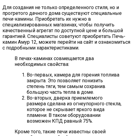
Для создания не только определенного стиля, но и
прогретого дачного дома существуют специальные
печи-камины. Приобретать их нужно в
специализированных магазинах, чтобы получить
качественный агрегат по доступной цене и большой
гарантией. Специалисты советуют приобретать Печь-
камин Амур 12, можете перейти на сайт и ознакомиться
с подробными характеристиками.
В печах-каминах совмещается два
необходимых свойства:
Во-первых, камера для горения топлива
закрыта. Это позволяет понизить
степень тяги, тем самым сохранив
большую часть тепла в доме.
Во-вторых, дверка приемлемого
размера сделана из огнеупорного стекла,
которое не скрывает яркого вида
пламени. В таком оборудовании
возможен КПД равный 75%.
Кроме того, такие печи известны своей