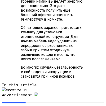
горении камин выделяет энергию
дополнительно. Это дает
возможность получить еще
больший эффект и повысить
температуру в комнате.
Обязательно заранее приготовить
комнату для установки
отопительной конструкции. Для
начала мебель надо удалить на
определенное расстояние, не
забыв при этом отодвинуть
различные ковры и все то, что
легко воспламеняемо.
Во многих случаях безалаберность
в соблюдении инструкции и
становится причиной пожаров.
In this article:
Advertisement