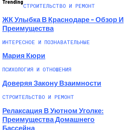
Trending
СТРОИТЕЛЬСТВО И РЕМОНТ
ЖК Улыбка В Краснодаре – Обзор И
Преимущества
ИНТЕРЕСНОЕ И ПОЗНАВАТЕЛЬНЫЕ
Мария Кюри
ПСИХОЛОГИЯ И ОТНОШЕНИЯ
Доверяя Закону Взаимности
СТРОИТЕЛЬСТВО И РЕМОНТ
Релаксация В Уютном Уголке:
Преимущества Домашнего
Бассейна