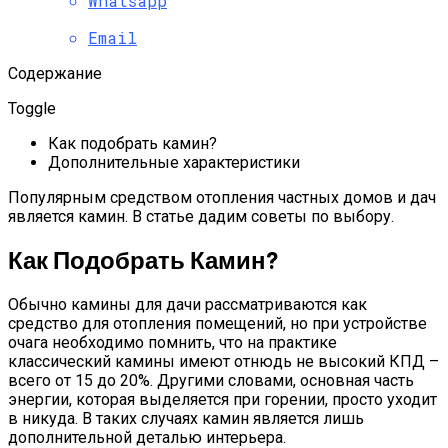
Whatsapp
Email
Содержание
Toggle
Как подобрать камин?
Дополнительные характеристики
Популярным средством отопления частных домов и дач
является камин. В статье дадим советы по выбору.
Как Подобрать Камин?
Обычно камины для дачи рассматриваются как
средство для отопления помещений, но при устройстве
очага необходимо помнить, что на практике
классический камины имеют отнюдь не высокий КПД –
всего от 15 до 20%. Другими словами, основная часть
энергии, которая выделяется при горении, просто уходит
в никуда. В таких случаях камин является лишь
дополнительной деталью интерьера.