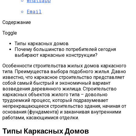
Whatsapp
Email
Содержание
Toggle
Типы каркасных домов
Почему большинство потребителей сегодня
выбирают каркасные конструкции?
Особенности строительства жилых домов каркасного
типа. Преимущества выбора подобного жилья. Давно
известно, что каркасное строительство представляет
собой самый быстрый и экономичный вариант
возведения деревянного жилища. Строительство
каркасных объектов жилого типа – довольно
трудоемкий процесс, который подразумевает
непрекращающееся строительство здания, начиная от
основания (фундамента) и заканчивая внутренними
работами, касающимися отделки.
Типы Каркасных Домов