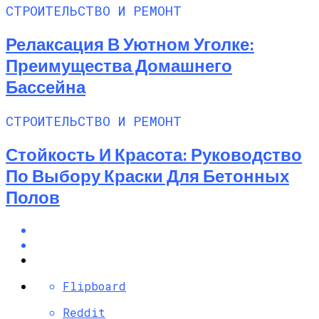
СТРОИТЕЛЬСТВО И РЕМОНТ
Релаксация В Уютном Уголке:
Преимущества Домашнего
Бассейна
СТРОИТЕЛЬСТВО И РЕМОНТ
Стойкость И Красота: Руководство
По Выбору Краски Для Бетонных
Полов
Flipboard
Reddit