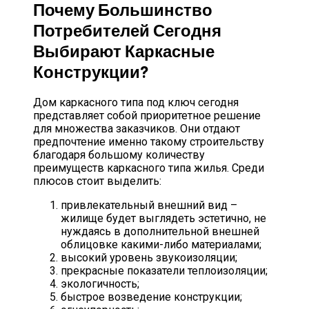
Почему Большинство
Потребителей Сегодня
Выбирают Каркасные
Конструкции?
Дом каркасного типа под ключ сегодня
представляет собой приоритетное решение
для множества заказчиков. Они отдают
предпочтение именно такому строительству
благодаря большому количеству
преимуществ каркасного типа жилья. Среди
плюсов стоит выделить:
привлекательный внешний вид –
жилище будет выглядеть эстетично, не
нуждаясь в дополнительной внешней
облицовке какими-либо материалами;
высокий уровень звукоизоляции;
прекрасные показатели теплоизоляции;
экологичность;
быстрое возведение конструкции;