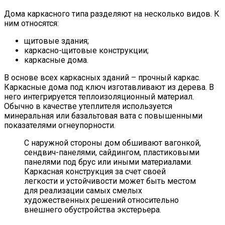
Дома каркасного типа разделяют на несколько видов. К
ним относятся:
щитовые здания;
каркасно-щитовые конструкции;
каркасные дома.
В основе всех каркасных зданий – прочный каркас.
Каркасные дома под ключ изготавливают из дерева. В
него интегрируется теплоизоляционный материал.
Обычно в качестве утеплителя используется
минеральная или базальтовая вата с повышенными
показателями огнеупорности.
С наружной стороны дом обшивают вагонкой,
сендвич-панелями, сайдингом, пластиковыми
панелями под брус или иными материалами.
Каркасная конструкция за счет своей
легкости и устойчивости может быть местом
для реализации самых смелых
художественных решений относительно
внешнего обустройства экстерьера.