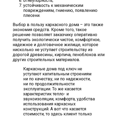
огнеупорность;
устойчивость к механическим
повреждениям, гниению, появлению
плесени.
Выбор в пользу каркасного дома – это также
экономия средств. Кроме того, такое
решение позволяет заказчику оперативно
получить экологически чистое, комфортное,
надежное и долговечное жилище, которое
нисколько не уступает строительству из
дорогой древесины, кирпича, пеноблоков или
других строительных материалов.
Каркасные дома под ключ не
уступают капитальным строениям
ни по качеству, ни по надежности,
ни по продолжительности
эксплуатации. То же касается
характеристик тепло- и
звукоизоляции, комфорта, удобства
использования каркасных
конструкций. А вот что касается
стоимости, то здесь клиент только