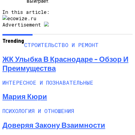
выиграет.
In this article:
Advertisement
Trending
СТРОИТЕЛЬСТВО И РЕМОНТ
ЖК Улыбка В Краснодаре – Обзор И
Преимущества
ИНТЕРЕСНОЕ И ПОЗНАВАТЕЛЬНЫЕ
Мария Кюри
ПСИХОЛОГИЯ И ОТНОШЕНИЯ
Доверяя Закону Взаимности