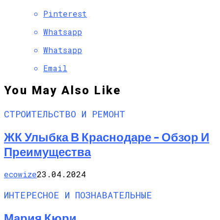
Pinterest
Whatsapp
Whatsapp
Email
You May Also Like
СТРОИТЕЛЬСТВО И РЕМОНТ
ЖК Улыбка В Краснодаре – Обзор И
Преимущества
ecowize
23.04.2024
ИНТЕРЕСНОЕ И ПОЗНАВАТЕЛЬНЫЕ
Мария Кюри