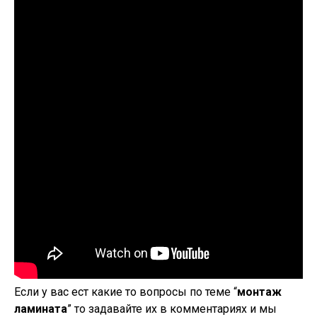
Если у вас ест какие то вопросы по теме “
монтаж
ламината
” то задавайте их в комментариях и мы