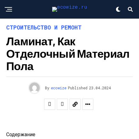
СТРОИТЕЛЬСТВО И РЕМОНТ
Ламинат, Как
Отделочный Материал
Пола
By
ecowize
Published
23.04.2024
Содержание