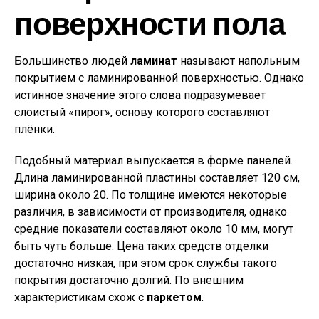
поверхности пола
Большинство людей
ламинат
называют напольным
покрытием с ламинированной поверхностью. Однако
истинное значение этого слова подразумевает
слоистый «пирог», основу которого составляют
плёнки.
Подобный материал выпускается в форме панелей.
Длина ламинированной пластины составляет 120 см,
ширина около 20. По толщине имеются некоторые
различия, в зависимости от производителя, однако
средние показатели составляют около 10 мм, могут
быть чуть больше. Цена таких средств отделки
достаточно низкая, при этом срок службы такого
покрытия достаточно долгий. По внешним
характеристикам схож с
паркетом
.