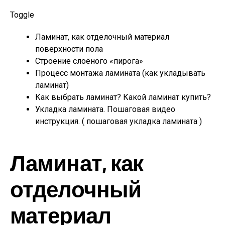
Toggle
Ламинат, как отделочный материал
поверхности пола
Строение слоёного «пирога»
Процесс монтажа ламината (как укладывать
ламинат)
Как выбрать ламинат? Какой ламинат купить?
Укладка ламината. Пошаговая видео
инструкция. ( пошаговая укладка ламината )
Ламинат, как
отделочный
материал