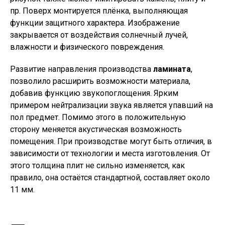
пр. Поверх монтируется плёнка, выполняющая
функции защитного характера. Изображение
закрывается от воздействия солнечный лучей,
влажности и физического повреждения.
Развитие направления производства
ламината
,
позволило расширить возможности материала,
добавив функцию звукопоглощения. Ярким
примером нейтрализации звука является упавший на
пол предмет. Помимо этого в положительную
сторону меняется акустическая возможность
помещения. При производстве могут быть отличия, в
зависимости от технологии и места изготовления. От
этого толщина плит не сильно изменяется, как
правило, она остаётся стандартной, составляет около
11 мм.