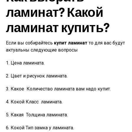
ламинат? Какой
ламинат купить?
Если вы собирайтесь
купит ламинат
то для вас будут
актуальны следующие вопросы
1. Цена ламината.
2. Цвет и рисунок ламината.
3. Какое Количество ламината вам надо купит.
4. Кокой Класс ламината.
5. Какая Толщина ламината.
6. Кокой Тип замка у ламината.