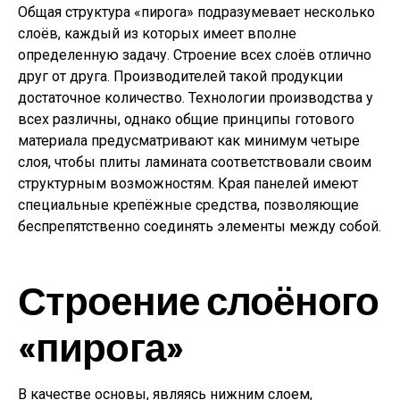
Общая структура «пирога» подразумевает несколько
слоёв, каждый из которых имеет вполне
определенную задачу. Строение всех слоёв отлично
друг от друга. Производителей такой продукции
достаточное количество. Технологии производства у
всех различны, однако общие принципы готового
материала предусматривают как минимум четыре
слоя, чтобы плиты ламината соответствовали своим
структурным возможностям. Края панелей имеют
специальные крепёжные средства, позволяющие
беспрепятственно соединять элементы между собой.
Строение слоёного
«пирога»
В качестве основы, являясь нижним слоем,