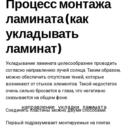
Процесс монтажа
ламината (как
укладывать
ламинат)
Укладывание ламината целесообразнее проводить
согласно направлению лучей солнца. Таким образом,
можно обеспечить отсутствие теней, которые
возникают от стыков элементов. Такой недостаток
очень сильно бросается в глаза, что негативно
сказывается на общем фоне.
направление укладки ламината
Соединять пластины можно двумя способами.
Первый подразумевает монтируемые на плитах