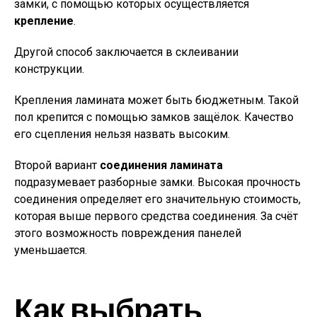
замки, с помощью которых осуществляется
крепление
.
Другой способ заключается в склеивании
конструкции.
Крепления ламината может быть бюджетным. Такой
пол крепится с помощью замков защёлок. Качество
его сцепления нельзя назвать высоким.
Второй вариант
соединения ламината
подразумевает разборные замки. Высокая прочность
соединения определяет его значительную стоимость,
которая выше первого средства соединения. За счёт
этого возможность повреждения панелей
уменьшается.
Как выбрать