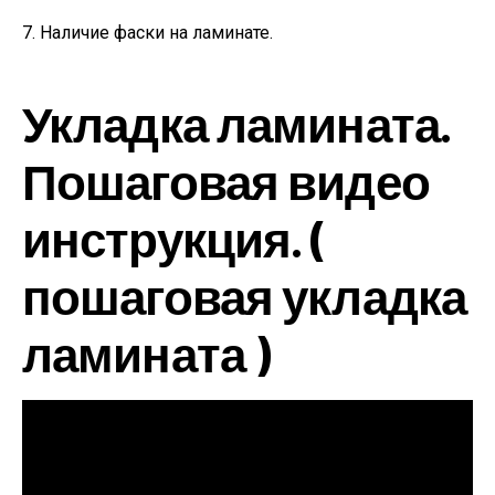
7. Наличие фаски на ламинате.
Укладка ламината.
Пошаговая видео
инструкция. (
пошаговая укладка
ламината )