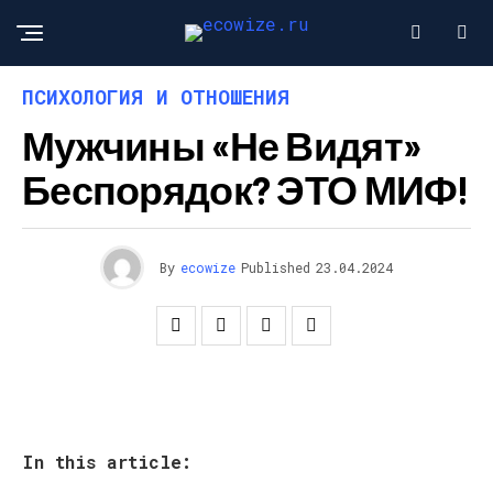
ПСИХОЛОГИЯ И ОТНОШЕНИЯ
Мужчины «не Видят»
Беспорядок? ЭТО МИФ!
By
ecowize
Published
23.04.2024
In this article: