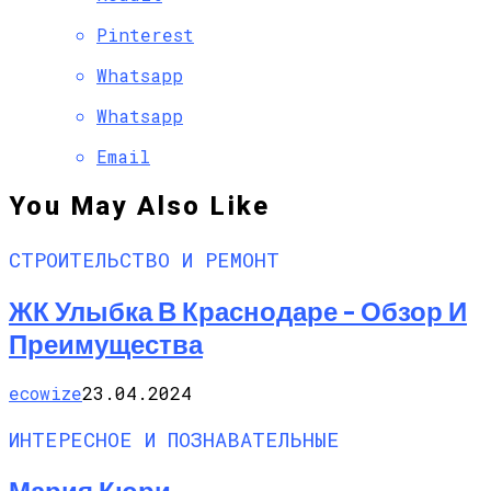
Pinterest
Whatsapp
Whatsapp
Email
You May Also Like
СТРОИТЕЛЬСТВО И РЕМОНТ
ЖК Улыбка В Краснодаре – Обзор И
Преимущества
ecowize
23.04.2024
ИНТЕРЕСНОЕ И ПОЗНАВАТЕЛЬНЫЕ
Мария Кюри