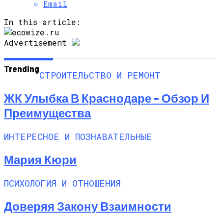
Email
In this article:
Advertisement
Trending
СТРОИТЕЛЬСТВО И РЕМОНТ
ЖК Улыбка В Краснодаре – Обзор И
Преимущества
ИНТЕРЕСНОЕ И ПОЗНАВАТЕЛЬНЫЕ
Мария Кюри
ПСИХОЛОГИЯ И ОТНОШЕНИЯ
Доверяя Закону Взаимности