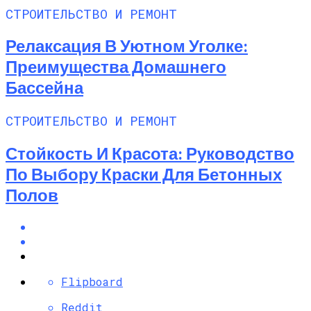
СТРОИТЕЛЬСТВО И РЕМОНТ
Релаксация В Уютном Уголке:
Преимущества Домашнего
Бассейна
СТРОИТЕЛЬСТВО И РЕМОНТ
Стойкость И Красота: Руководство
По Выбору Краски Для Бетонных
Полов
Flipboard
Reddit