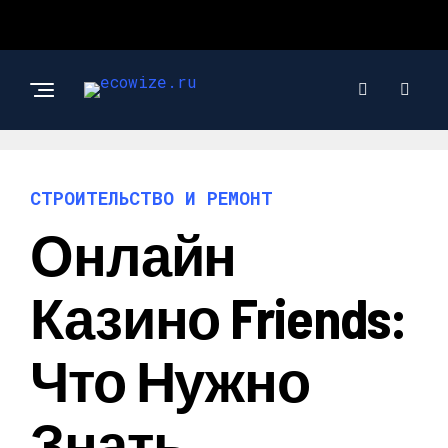
СТРОИТЕЛЬСТВО И РЕМОНТ
Онлайн
Казино Friends:
Что Нужно
Знать