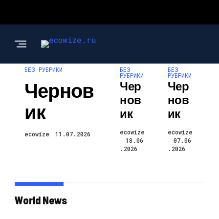
БЕЗ РУБРИКИ
БЕЗ
БЕЗ
РУБРИКИ
РУБРИКИ
Чернов
Чер
Чер
Нов
Нов
Ик
Ик
Ик
ecowize
ecowize
ecowize
11.07.2026
18.06
07.06
.2026
.2026
World News