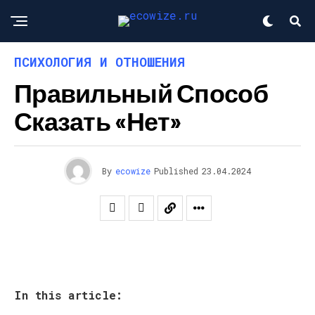
ПСИХОЛОГИЯ И ОТНОШЕНИЯ
Правильный Способ
Сказать «нет»
By
ecowize
Published
23.04.2024
In this article: