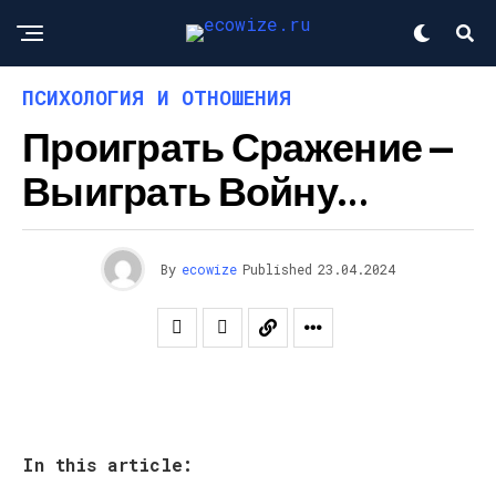
ПСИХОЛОГИЯ И ОТНОШЕНИЯ
Проиграть Сражение —
Выиграть Войну…
By
ecowize
Published
23.04.2024
In this article: