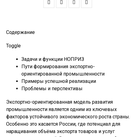
Содержание
Toggle
Задачи и функции НОПРИЗ
Пути формирования экспортно-
ориентированной промышленности
Примеры успешной реализации
Проблемы и перспективы
Экспортно-ориентированная модель развития
промышленности является одним из ключевых
факторов устойчивого экономического роста страны.
Особенно это касается России, где потенциал для
наращивания объёма экспорта товаров и услуг