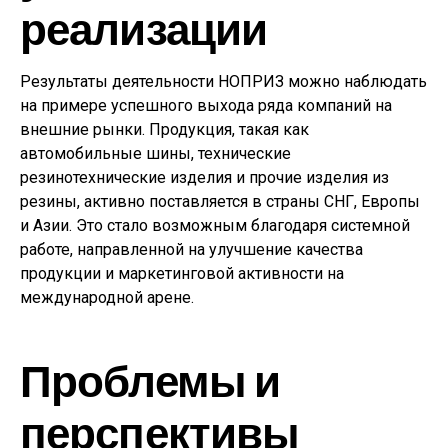
реализации
Результаты деятельности НОПРИЗ можно наблюдать
на примере успешного выхода ряда компаний на
внешние рынки. Продукция, такая как
автомобильные шины, технические
резинотехнические изделия и прочие изделия из
резины, активно поставляется в страны СНГ, Европы
и Азии. Это стало возможным благодаря системной
работе, направленной на улучшение качества
продукции и маркетинговой активности на
международной арене.
Проблемы и
перспективы