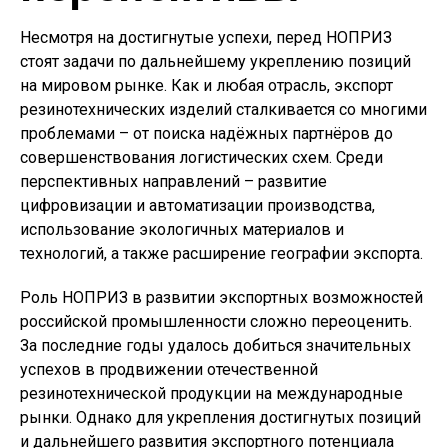
Несмотря на достигнутые успехи, перед НОПРИЗ
стоят задачи по дальнейшему укреплению позиций
на мировом рынке. Как и любая отрасль, экспорт
резинотехнических изделий сталкивается со многими
проблемами – от поиска надёжных партнёров до
совершенствования логистических схем. Среди
перспективных направлений – развитие
цифровизации и автоматизации производства,
использование экологичных материалов и
технологий, а также расширение географии экспорта.
Роль НОПРИЗ в развитии экспортных возможностей
российской промышленности сложно переоценить.
За последние годы удалось добиться значительных
успехов в продвижении отечественной
резинотехнической продукции на международные
рынки. Однако для укрепления достигнутых позиций
и дальнейшего развития экспортного потенциала