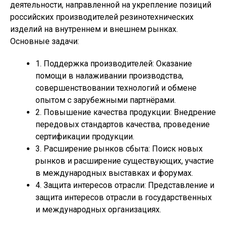
деятельности, направленной на укрепление позиций
российских производителей резинотехнических
изделий на внутреннем и внешнем рынках.
Основные задачи:
1. Поддержка производителей: Оказание
помощи в налаживании производства,
совершенствовании технологий и обмене
опытом с зарубежными партнёрами.
2. Повышение качества продукции: Внедрение
передовых стандартов качества, проведение
сертификации продукции.
3. Расширение рынков сбыта: Поиск новых
рынков и расширение существующих, участие
в международных выставках и форумах.
4. Защита интересов отрасли: Представление и
защита интересов отрасли в государственных
и международных организациях.