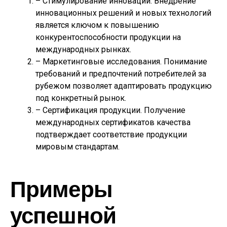
– Стимулирование инноваций. Внедрение
инновационных решений и новых технологий
является ключом к повышению
конкурентоспособности продукции на
международных рынках.
– Маркетинговые исследования. Понимание
требований и предпочтений потребителей за
рубежом позволяет адаптировать продукцию
под конкретный рынок.
– Сертификация продукции. Получение
международных сертификатов качества
подтверждает соответствие продукции
мировым стандартам.
Примеры
успешной