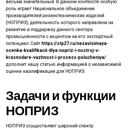
весьма значительный. В данном контексте особую
роль играет Национальное объединение
производителей резинотехнических изделий
(НОПРИЗ), деятельность которого направлена на
развитие и поддержку данного сектора
промышленности с акцентом на его экспортный
потенциал. Сайт
https://stp27.ru/nezavisimaya-
ocenka-kvalifikacii-dlya-nopriz-i-nostroj-v-
krasnodare-vazhnost-i-process-polucheniya/
дополнит нашу статью информацией о независимой
оценке квалификации для НОПРИЗ.
Задачи и функции
НОПРИЗ
НОПРИЗ осуществляет широкий спектр