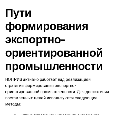
Пути
формирования
экспортно-
ориентированной
промышленности
НОПРИЗ активно работает над реализацией
стратегии формирования экспортно-
ориентированной промышленности. Для достижения
поставленных целей используются следующие
методы: