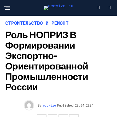
СТРОИТЕЛЬСТВО И РЕМОНТ
Роль НОПРИЗ В
Формировании
Экспортно-
Ориентированной
Промышленности
России
By
ecowize
Published
23.04.2024