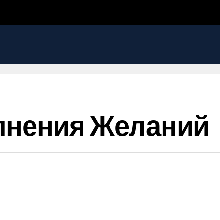
лнения Желаний