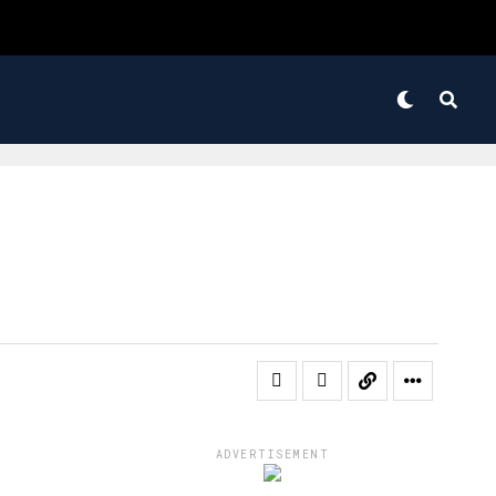
ADVERTISEMENT