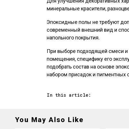
Для улучшения декоративных хар
минеральные красители, разноцв
Эпоксидные полы не требуют доп
современный внешний вид и спос
напольного покрытия.
При выборе подходящей смеси и 
помещения, специфику его экспл
подобрать состав на основе эпо
набором присадок и пигментных 
In this article:
You May Also Like