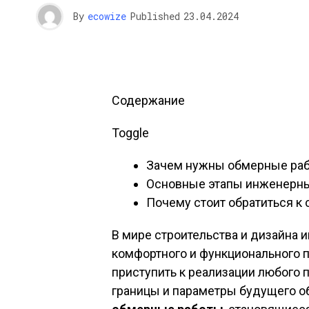
By
ecowize
Published
23.04.2024
Содержание
Toggle
Зачем нужны обмерные ра
Основные этапы инженерн
Почему стоит обратиться к
В мире строительства и дизайна и
комфортного и функционального п
приступить к реализации любого 
границы и параметры будущего о