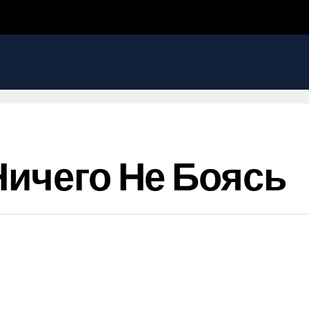
Ничего Не Боясь