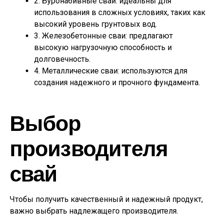
2. Буронабивные сваи: идеальны для
использования в сложных условиях, таких как
высокий уровень грунтовых вод.
3. Железобетонные сваи: предлагают
высокую нагрузочную способность и
долговечность.
4. Металлические сваи: используются для
создания надежного и прочного фундамента.
Выбор
производителя
свай
Чтобы получить качественный и надежный продукт,
важно выбрать надлежащего производителя.