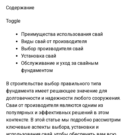
Содержание
Toggle
Преимущества использования свай
Виды свай от производителя
Выбор производителя свай
Установка свай
Обслуживание и уход за свайным
фундаментом
В строительстве выбор правильного типа
фундамента имеет решающее значение для
долговечности и надежности любого сооружения.
Сваи от производителя являются одним из
популярных и эффективных решений в этом
контексте. В этой статье мы подробно рассмотрим
ключевые аспекты выбора, установки и
использования свай, чтобы обеспечить вам всю