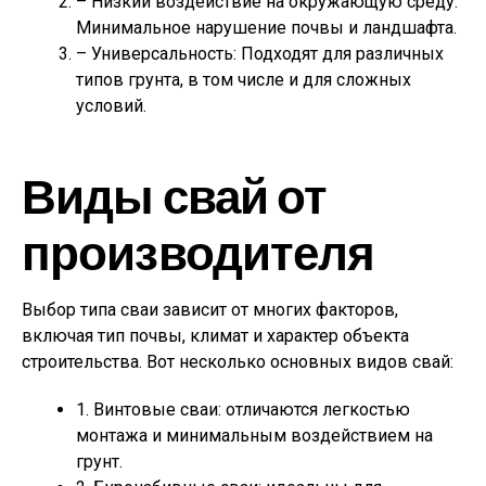
– Низкий воздействие на окружающую среду:
Минимальное нарушение почвы и ландшафта.
– Универсальность: Подходят для различных
типов грунта, в том числе и для сложных
условий.
Виды свай от
производителя
Выбор типа сваи зависит от многих факторов,
включая тип почвы, климат и характер объекта
строительства. Вот несколько основных видов свай:
1. Винтовые сваи: отличаются легкостью
монтажа и минимальным воздействием на
грунт.