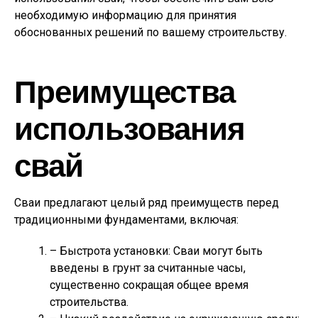
необходимую информацию для принятия
обоснованных решений по вашему строительству.
Преимущества
использования
свай
Сваи предлагают целый ряд преимуществ перед
традиционными фундаментами, включая:
– Быстрота установки: Сваи могут быть
введены в грунт за считанные часы,
существенно сокращая общее время
строительства.