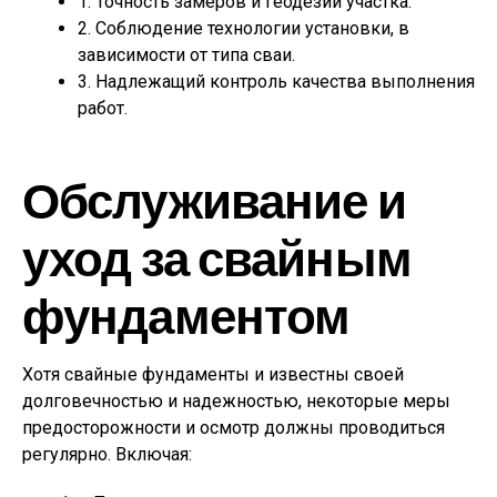
1. Точность замеров и геодезии участка.
2. Соблюдение технологии установки, в
зависимости от типа сваи.
3. Надлежащий контроль качества выполнения
работ.
Обслуживание и
уход за свайным
фундаментом
Хотя свайные фундаменты и известны своей
долговечностью и надежностью, некоторые меры
предосторожности и осмотр должны проводиться
регулярно. Включая: