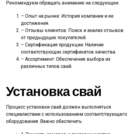
Рекомендуем обращать внимание на следующее:
– Опыт на рынке: История компании и ее
достижения.
– Отзывы клиентов: Поиск и анализ отзывов
от предыдущих покупателей.
– Сертификация продукции: Наличие
соответствующих сертификатов качества.
– Ассортимент: Обеспечение выбора из
различных типов свай.
Установка свай
Процесс установки свай должен выполняться
специалистами с использованием соответствующего
оборудования. Важно обеспечить: