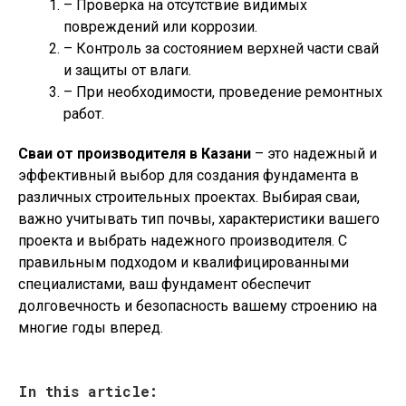
– Проверка на отсутствие видимых
повреждений или коррозии.
– Контроль за состоянием верхней части свай
и защиты от влаги.
– При необходимости, проведение ремонтных
работ.
Сваи от производителя в Казани
– это надежный и
эффективный выбор для создания фундамента в
различных строительных проектах. Выбирая сваи,
важно учитывать тип почвы, характеристики вашего
проекта и выбрать надежного производителя. С
правильным подходом и квалифицированными
специалистами, ваш фундамент обеспечит
долговечность и безопасность вашему строению на
многие годы вперед.
In this article: