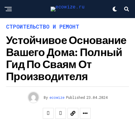
СТРОИТЕЛЬСТВО И РЕМОНТ
Устойчивое Основание
Вашего Дома: Полный
Гид По Сваям От
Производителя
By
ecowize
Published
23.04.2024