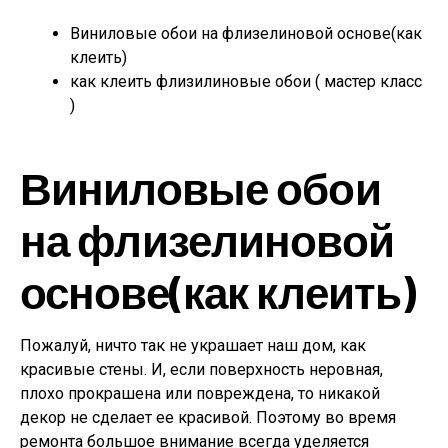
Виниловые обои на флизелиновой основе(как
клеить)
как клеить флизилиновые обои ( мастер класс
)
Виниловые обои
на флизелиновой
основе(как клеить)
Пожалуй, ничто так не украшает наш дом, как
красивые стены. И, если поверхность неровная,
плохо прокрашена или повреждена, то никакой
декор не сделает ее красивой. Поэтому во время
ремонта большое внимание всегда уделяется