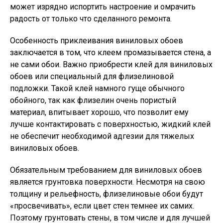
может изрядно испортить настроение и омрачить
радость от только что сделанного ремонта.
Особенность приклеивания виниловых обоев
заключается в том, что клеем промазывается стена, а
не сами обои. Важно приобрести клей для виниловых
обоев или специальный для флизелиновой
подложки. Такой клей намного гуще обычного
обойного, так как флизелин очень пористый
материал, впитывает хорошо, что позволит ему
лучше контактировать с поверхностью, жидкий клей
не обеспечит необходимой адгезии для тяжелых
виниловых обоев.
Обязательным требованием для виниловых обоев
является грунтовка поверхности. Несмотря на свою
толщину и рельефность, флизелиновые обои будут
«просвечивать», если цвет стен темнее их самих.
Поэтому грунтовать стены, в том числе и для лучшей