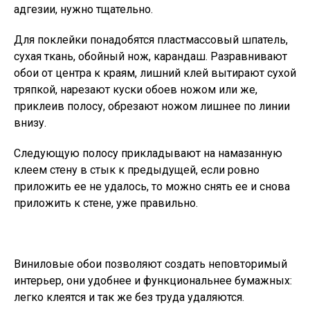
адгезии, нужно тщательно.
Для поклейки понадобятся пластмассовый шпатель,
сухая ткань, обойный нож, карандаш. Разравнивают
обои от центра к краям, лишний клей вытирают сухой
тряпкой, нарезают куски обоев ножом или же,
приклеив полосу, обрезают ножом лишнее по линии
внизу.
Следующую полосу прикладывают на намазанную
клеем стену в стык к предыдущей, если ровно
приложить ее не удалось, то можно снять ее и снова
приложить к стене, уже правильно.
Виниловые обои позволяют создать неповторимый
интерьер, они удобнее и функциональнее бумажных:
легко клеятся и так же без труда удаляются.