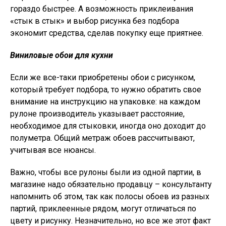
гораздо быстрее. А возможность приклеивания
«стык в стык» и выбор рисунка без подбора
экономит средства, сделав покупку еще приятнее.
Виниловые обои для кухни
Если же все-таки приобретены обои с рисунком,
который требует подбора, то нужно обратить свое
внимание на инструкцию на упаковке: на каждом
рулоне производитель указывает расстояние,
необходимое для стыковки, иногда оно доходит до
полуметра. Общий метраж обоев рассчитывают,
учитывая все нюансы.
Важно, чтобы все рулоны были из одной партии, в
магазине надо обязательно продавцу – консультанту
напомнить об этом, так как полосы обоев из разных
партий, приклеенные рядом, могут отличаться по
цвету и рисунку. Незначительно, но все же этот факт