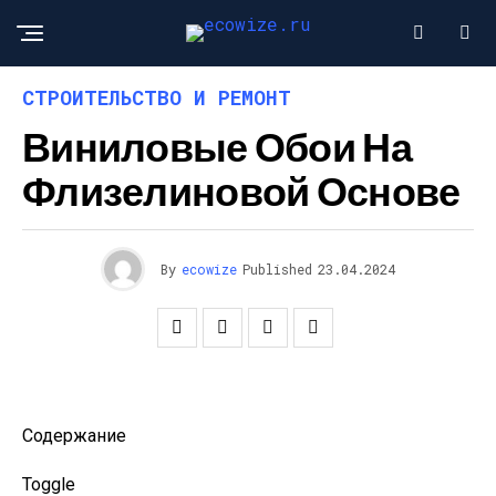
СТРОИТЕЛЬСТВО И РЕМОНТ
Виниловые Обои На
Флизелиновой Основе
By
ecowize
Published
23.04.2024
Содержание
Toggle