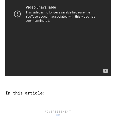
In this article:
ADVERTISEMENT