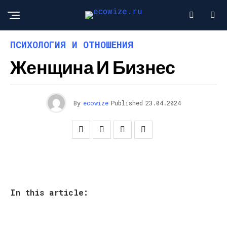
ПСИХОЛОГИЯ И ОТНОШЕНИЯ
Женщина И Бизнес
By
ecowize
Published
23.04.2024
In this article: